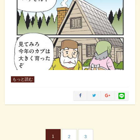
もっと読む
1
2
3