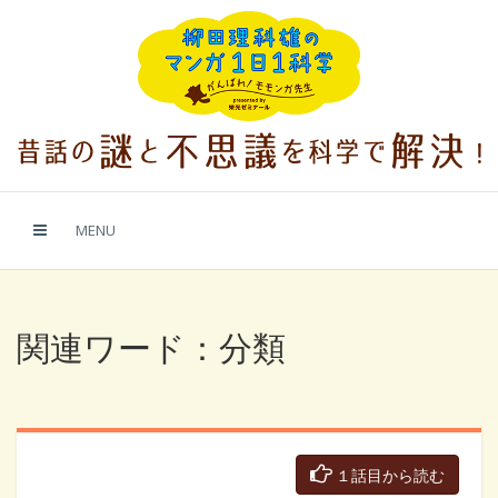
MENU
関連ワード：分類
１話目から読む