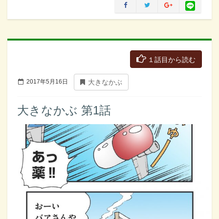
１話目から読む
2017年5月16日
大きなかぶ
大きなかぶ 第1話