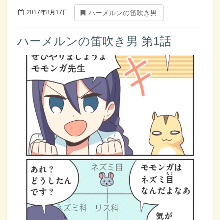
2017年8月17日
ハーメルンの笛吹き男
ハーメルンの笛吹き男 第1話