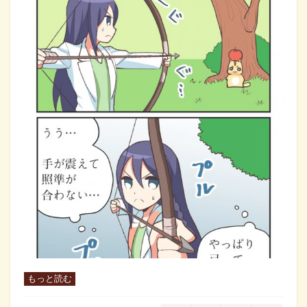
もっと読む