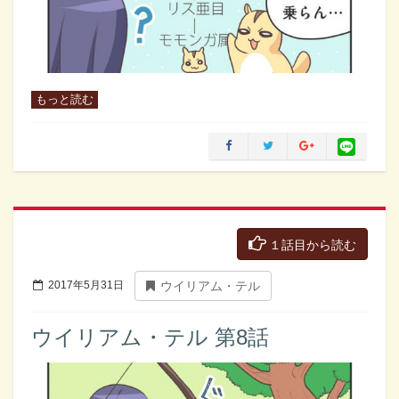
もっと読む
１話目から読む
2017年5月31日
ウイリアム・テル
ウイリアム・テル 第8話