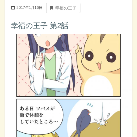
2017年1月16日
幸福の王子
幸福の王子 第2話