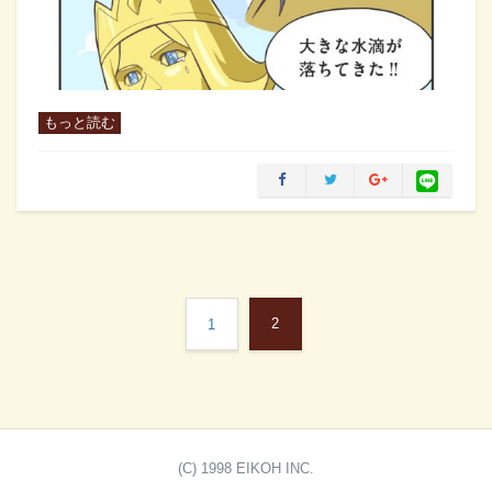
もっと読む
2
1
(C) 1998 EIKOH INC.