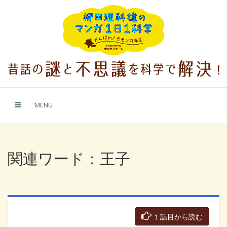
MENU
関連ワード：王子
１話目から読む