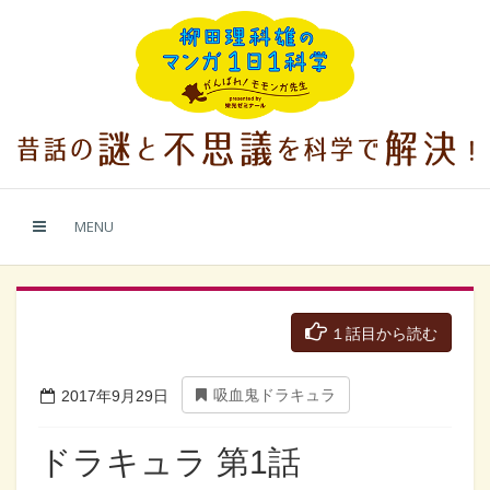
MENU
１話目から読む
吸血鬼ドラキュラ
2017年9月29日
ドラキュラ 第1話