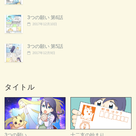
3つの願い 第6話
2017年12月10日
3つの願い 第5話
2017年12月9日
タイトル
3つの願い
十二支の始まり