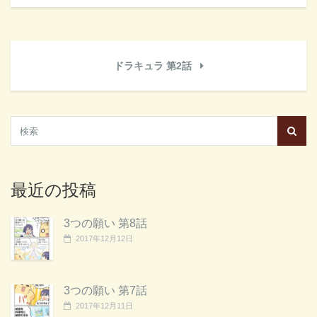
ドラキュラ 第2話
最近の投稿
3つの願い 第8話
2017年12月12日
3つの願い 第7話
2017年12月11日