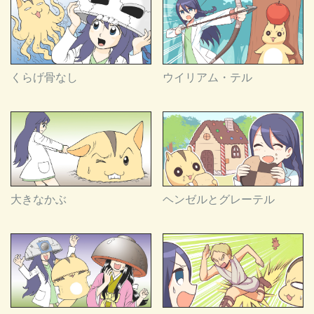
くらげ骨なし
ウイリアム・テル
大きなかぶ
ヘンゼルとグレーテル