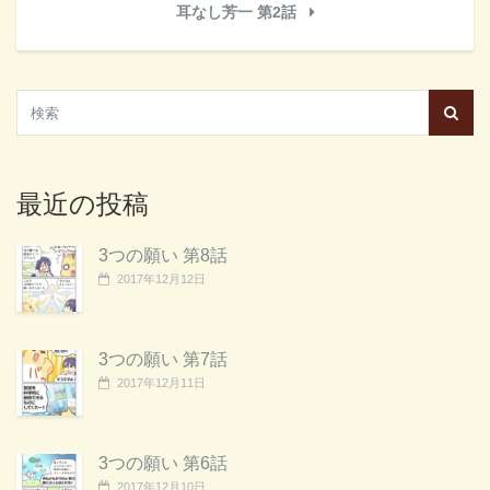
耳なし芳一 第2話
最近の投稿
3つの願い 第8話
2017年12月12日
3つの願い 第7話
2017年12月11日
3つの願い 第6話
2017年12月10日