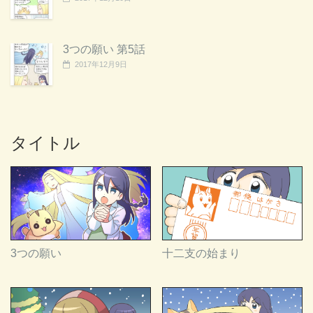
3つの願い 第5話
2017年12月9日
タイトル
3つの願い
十二支の始まり