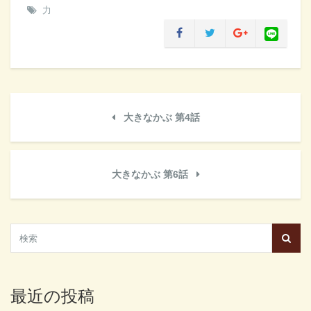
力
大きなかぶ 第4話
大きなかぶ 第6話
最近の投稿