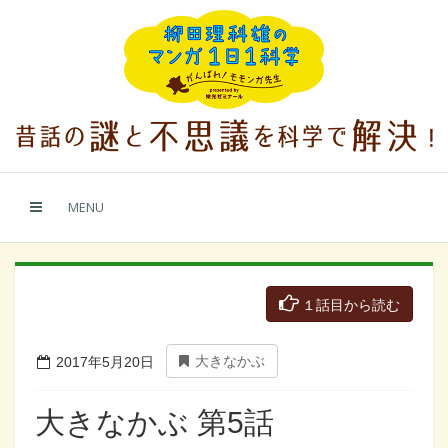
MENU
１話目から読む
大きなかぶ
2017年5月20日
大きなかぶ 第5話