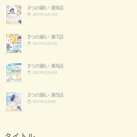
3つの願い 第8話
2017年12月12日
3つの願い 第7話
2017年12月11日
3つの願い 第6話
2017年12月10日
3つの願い 第5話
2017年12月9日
タイトル